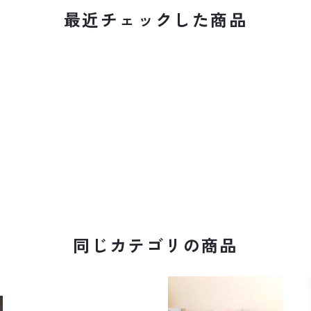
最近チェックした商品
同じカテゴリの商品