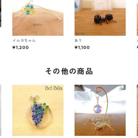
イルカちゃん
あり
¥1,200
¥1,100
その他の商品