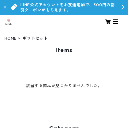
LINE公式アカウントをお友達追加で、300円の割
引クーポンがもらえます。
HOME
ギフトセット
Items
該当する商品が見つかりませんでした。